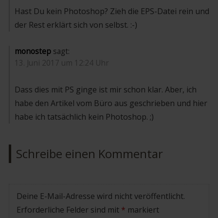
Hast Du kein Photoshop? Zieh die EPS-Datei rein und
der Rest erklärt sich von selbst. :-)
monostep
sagt:
13. Juni 2017 um 12:24 Uhr
Dass dies mit PS ginge ist mir schon klar. Aber, ich
habe den Artikel vom Büro aus geschrieben und hier
habe ich tatsächlich kein Photoshop. ;)
Schreibe einen Kommentar
Deine E-Mail-Adresse wird nicht veröffentlicht.
Erforderliche Felder sind mit
*
markiert