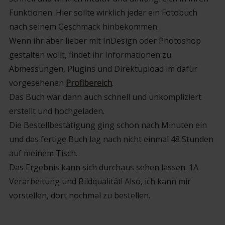
Funktionen. Hier sollte wirklich jeder ein Fotobuch
nach seinem Geschmack hinbekommen.
Wenn ihr aber lieber mit InDesign oder Photoshop
gestalten wollt, findet ihr Informationen zu
Abmessungen, Plugins und Direktupload im dafür
vorgesehenen
Profibereich
.
Das Buch war dann auch schnell und unkompliziert
erstellt und hochgeladen.
Die Bestellbestätigung ging schon nach Minuten ein
und das fertige Buch lag nach nicht einmal 48 Stunden
auf meinem Tisch.
Das Ergebnis kann sich durchaus sehen lassen. 1A
Verarbeitung und Bildqualität! Also, ich kann mir
vorstellen, dort nochmal zu bestellen.