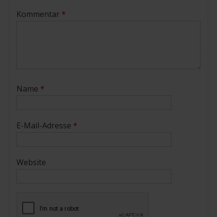
Kommentar
*
Name
*
E-Mail-Adresse
*
Website