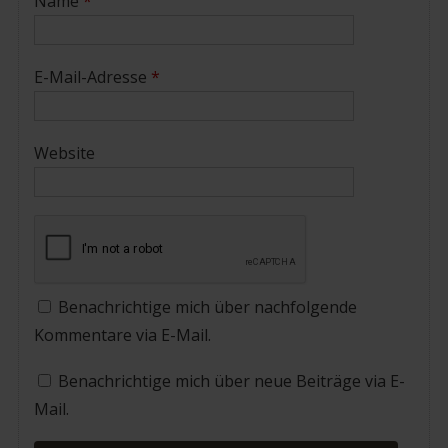
Name
*
E-Mail-Adresse
*
Website
Benachrichtige mich über nachfolgende
Kommentare via E-Mail.
Benachrichtige mich über neue Beiträge via E-
Mail.