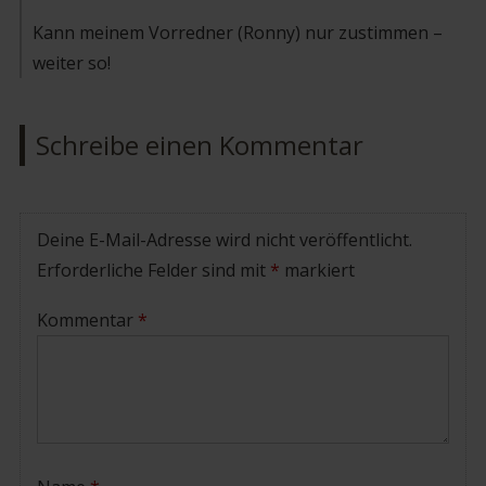
Kann meinem Vorredner (Ronny) nur zustimmen –
weiter so!
Schreibe einen Kommentar
Deine E-Mail-Adresse wird nicht veröffentlicht.
Erforderliche Felder sind mit
*
markiert
Kommentar
*