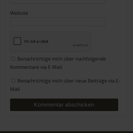
Website
Benachrichtige mich über nachfolgende
Kommentare via E-Mail.
Benachrichtige mich über neue Beiträge via E-
Mail.