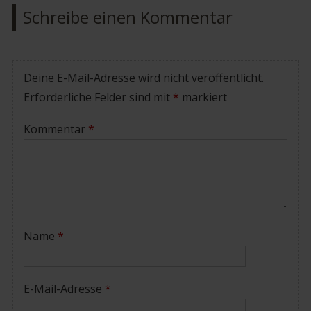
Schreibe einen Kommentar
Deine E-Mail-Adresse wird nicht veröffentlicht.
Erforderliche Felder sind mit
*
markiert
Kommentar
*
Name
*
E-Mail-Adresse
*