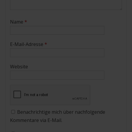
Name
*
E-Mail-Adresse
*
Website
Benachrichtige mich über nachfolgende
Kommentare via E-Mail.