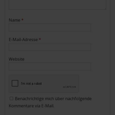
Name
*
E-Mail-Adresse
*
Website
Benachrichtige mich über nachfolgende
Kommentare via E-Mail.